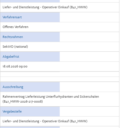
Liefer- und Dienstleistung - Operativer Einkauf (B41_HWW)
Verfahrensart
Offenes Verfahren
Rechtsrahmen
SektVO (national)
Abgabefrist
18.08.2026 09:00
Ausschreibung
Rahmenvertrag Lieferleistung Unterflurhydranten und Sickerschalen
(B41_HWW-2026-217-0008)
Vergabestelle
Liefer- und Dienstleistung - Operativer Einkauf (B41_HWW)