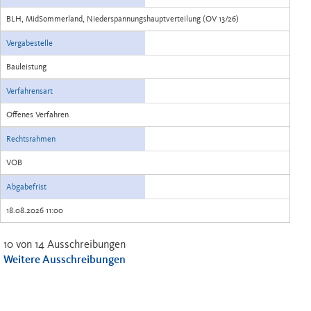
BLH, MidSommerland, Niederspannungshauptverteilung (OV 13/26)
Vergabestelle
Bauleistung
Verfahrensart
Offenes Verfahren
Rechtsrahmen
VOB
Abgabefrist
18.08.2026 11:00
10 von 14 Ausschreibungen
Weitere Ausschreibungen