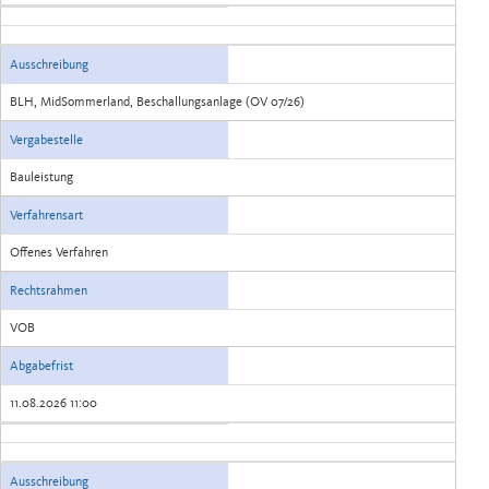
Ausschreibung
BLH, MidSommerland, Beschallungsanlage (OV 07/26)
Vergabestelle
Bauleistung
Verfahrensart
Offenes Verfahren
Rechtsrahmen
VOB
Abgabefrist
11.08.2026 11:00
Ausschreibung